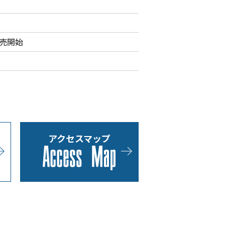
販売開始
アクセスマップ