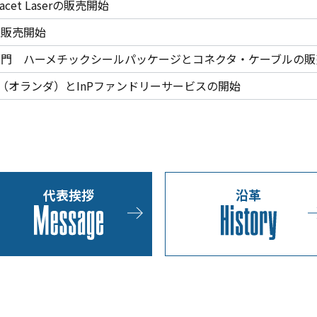
 Facet Laserの販売開始
EL販売開始
事業部門 ハーメチックシールパッケージとコネクタ・ケーブルの
ics社（オランダ）とInPファンドリーサービスの開始
代表挨拶
沿革