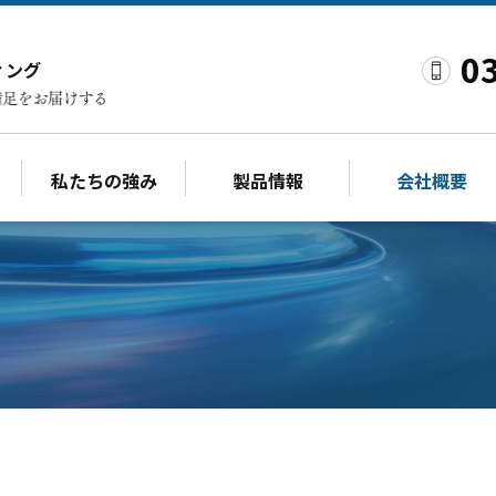
0
ィング
私たちの強み
製品情報
会社概要