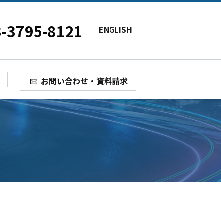
3-3795-8121
ENGLISH
お問い合わせ・資料請求