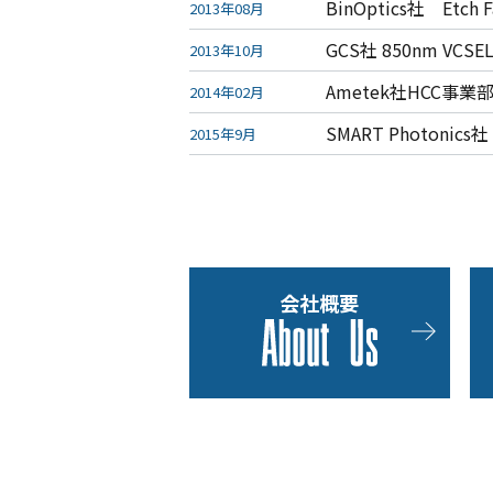
BinOptics社 Etch
2013年08月
GCS社 850nm VCS
2013年10月
Ametek社HCC
2014年02月
SMART Photon
2015年9月
会社概要