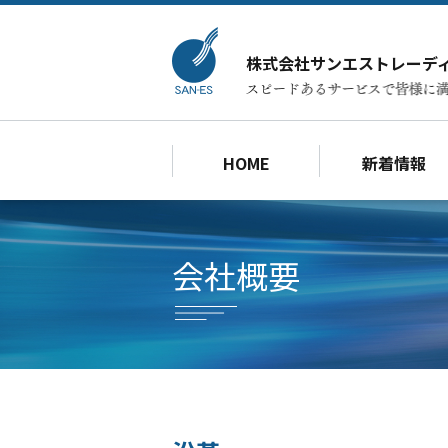
株式会社サンエストレーデ
HOME
新着情報
会社概要